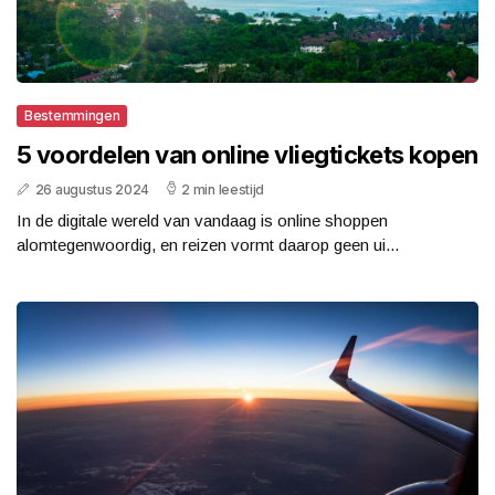
Bestemmingen
5 voordelen van online vliegtickets kopen
26 augustus 2024
2 min leestijd
In de digitale wereld van vandaag is online shoppen
alomtegenwoordig, en reizen vormt daarop geen ui...