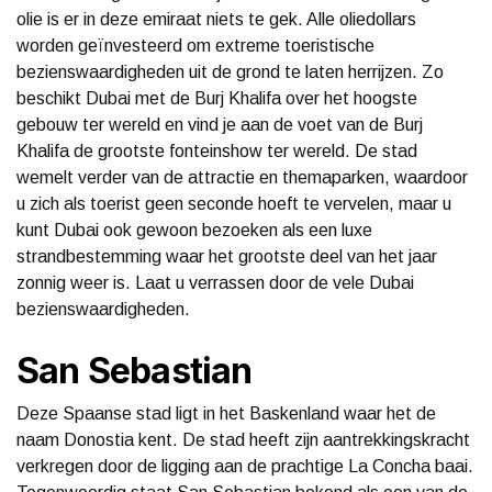
olie is er in deze emiraat niets te gek. Alle oliedollars
worden geïnvesteerd om extreme toeristische
bezienswaardigheden uit de grond te laten herrijzen. Zo
beschikt Dubai met de Burj Khalifa over het hoogste
gebouw ter wereld en vind je aan de voet van de Burj
Khalifa de grootste fonteinshow ter wereld. De stad
wemelt verder van de attractie en themaparken, waardoor
u zich als toerist geen seconde hoeft te vervelen, maar u
kunt Dubai ook gewoon bezoeken als een luxe
strandbestemming waar het grootste deel van het jaar
zonnig weer is. Laat u verrassen door de vele Dubai
bezienswaardigheden.
San Sebastian
Deze Spaanse stad ligt in het Baskenland waar het de
naam Donostia kent. De stad heeft zijn aantrekkingskracht
verkregen door de ligging aan de prachtige La Concha baai.