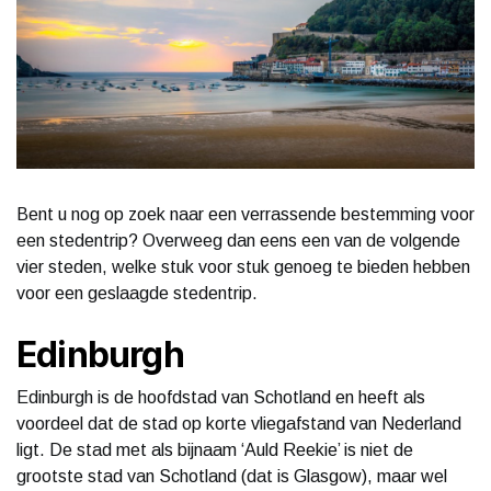
Bent u nog op zoek naar een verrassende bestemming voor
een stedentrip? Overweeg dan eens een van de volgende
vier steden, welke stuk voor stuk genoeg te bieden hebben
voor een geslaagde stedentrip.
Edinburgh
Edinburgh is de hoofdstad van Schotland en heeft als
voordeel dat de stad op korte vliegafstand van Nederland
ligt. De stad met als bijnaam ‘Auld Reekie’ is niet de
grootste stad van Schotland (dat is Glasgow), maar wel