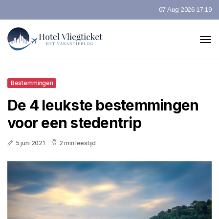
07 Aug 2026 17:19
Bestemmingen
De 4 leukste bestemmingen
voor een stedentrip
5 juni 2021
2 min leestijd