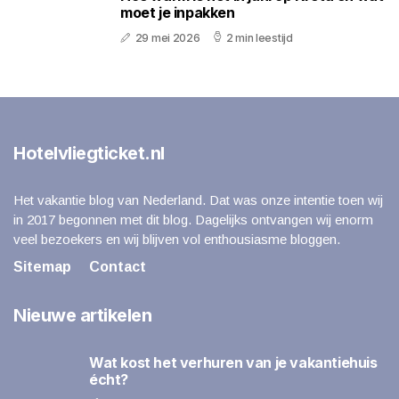
moet je inpakken
29 mei 2026
2 min leestijd
Hotelvliegticket.nl
Het vakantie blog van Nederland. Dat was onze intentie toen wij
in 2017 begonnen met dit blog. Dagelijks ontvangen wij enorm
veel bezoekers en wij blijven vol enthousiasme bloggen.
Sitemap
Contact
Nieuwe artikelen
Wat kost het verhuren van je vakantiehuis
écht?