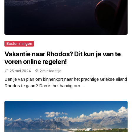
Bestemmingen
Vakantie naar Rhodos? Dit kun je van te
voren online regelen!
25 mei 2024
2 min leestijd
Ben je van plan om binnenkort naar het prachtige Griekse eiland
Rhodos te gaan? Dan is het handig om...