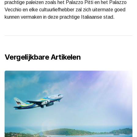
prachtige paleizen zoals het Palazzo Pitti en het Palazzo
Vecchio en elke cultuurliefhebber zal zich uitermate goed
kunnen vermaken in deze prachtige Italiaanse stad.
Vergelijkbare Artikelen