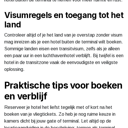
Visumregels en toegang tot het
land
Controleer altijd of je het land van je overstap zonder visum
mag inreizen als je een hotel buiten de terminal wilt boeken.
Sommige landen eisen een transitvisum, zelfs als je alleen
een paar uur in een luchthavenhotel verblijft. Bij twijfel is een
hotel in de transitzone vaak de eenvoudigste en veiligste
oplossing.
Praktische tips voor boeken
en verblijf
Reserveer je hotel het liefst tegelijk met of kort na het
boeken van je vliegtickets. Zo heb je nog ruime keuze in
kamers dicht bij jouw gate of terminal. Let altijd op de
locatieaanduiding in de beschrijving: termen als terminal,