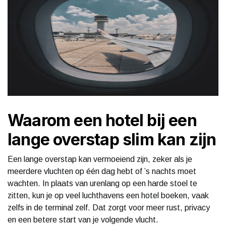
Waarom een hotel bij een
lange overstap slim kan zijn
Een lange overstap kan vermoeiend zijn, zeker als je
meerdere vluchten op één dag hebt of ’s nachts moet
wachten. In plaats van urenlang op een harde stoel te
zitten, kun je op veel luchthavens een hotel boeken, vaak
zelfs in de terminal zelf. Dat zorgt voor meer rust, privacy
en een betere start van je volgende vlucht.