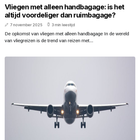
Vliegen met alleen handbagage: is het
altijd voordeliger dan ruimbagage?
7 november 2025
3 min leestijd
De opkomst van vliegen met alleen handbagage In de wereld
van vliegreizen is de trend van reizen met...