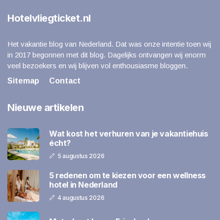
Hotelvliegticket.nl
Het vakantie blog van Nederland. Dat was onze intentie toen wij
in 2017 begonnen met dit blog. Dagelijks ontvangen wij enorm
veel bezoekers en wij blijven vol enthousiasme bloggen.
Sitemap
Contact
Nieuwe artikelen
Wat kost het verhuren van je vakantiehuis
écht?
5 augustus 2026
5 redenen om te kiezen voor een wellness
hotel in Nederland
4 augustus 2026