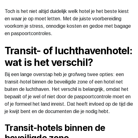
Toch is het niet altijd duidelijk welk hotel je het beste kiest
en waar je op moet letten. Met de juiste voorbereiding
voorkom je stress, onnodige kosten en gedoe met bagage
en paspoortcontroles.
Transit- of luchthavenhotel:
wat is het verschil?
Bij een lange overstap heb je grofweg twee opties: een
transit-hotel binnen de beveiligde zone of een hotel net
buiten de luchthaven. Het verschil is belangrijk, omdat het
bepaalt of je wel of niet door de paspoortcontrole moet en
of je formeel het land inreist. Dat heeft invloed op de tijd die
je kwijt bent en de documenten die je nodig hebt.
Transit-hotels binnen de
beveiligde zone