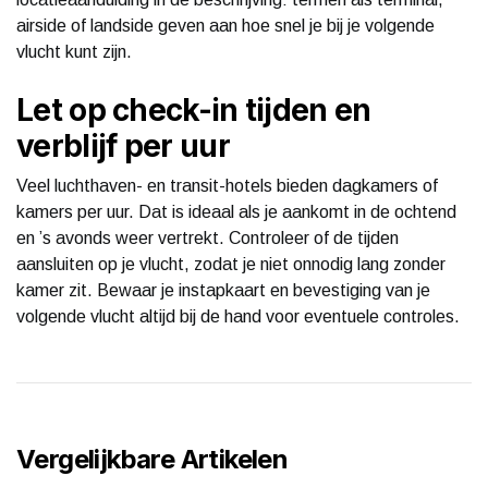
airside of landside geven aan hoe snel je bij je volgende
vlucht kunt zijn.
Let op check-in tijden en
verblijf per uur
Veel luchthaven- en transit-hotels bieden dagkamers of
kamers per uur. Dat is ideaal als je aankomt in de ochtend
en ’s avonds weer vertrekt. Controleer of de tijden
aansluiten op je vlucht, zodat je niet onnodig lang zonder
kamer zit. Bewaar je instapkaart en bevestiging van je
volgende vlucht altijd bij de hand voor eventuele controles.
Vergelijkbare Artikelen