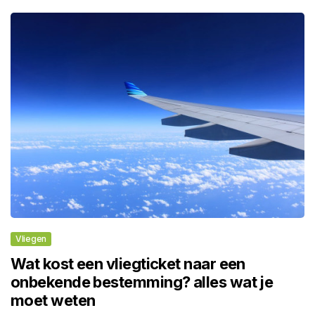
Vliegen
Wat kost een vliegticket naar een
onbekende bestemming? alles wat je
moet weten