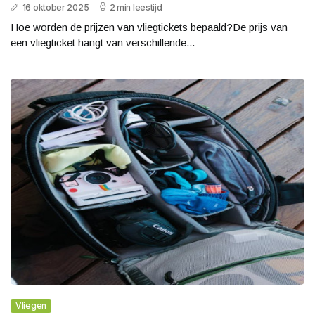
16 oktober 2025
2 min leestijd
Hoe worden de prijzen van vliegtickets bepaald?De prijs van
een vliegticket hangt van verschillende...
Vliegen