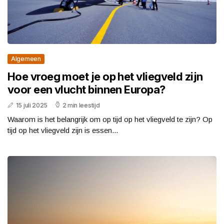
Algemeen
Hoe vroeg moet je op het vliegveld zijn
voor een vlucht binnen Europa?
15 juli 2025
2 min leestijd
Waarom is het belangrijk om op tijd op het vliegveld te zijn? Op
tijd op het vliegveld zijn is essen...