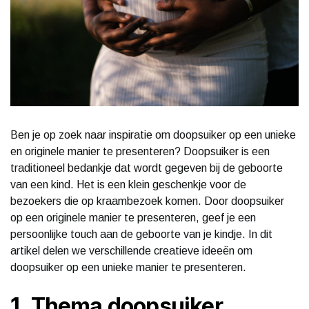
Ben je op zoek naar inspiratie om doopsuiker op een unieke
en originele manier te presenteren? Doopsuiker is een
traditioneel bedankje dat wordt gegeven bij de geboorte
van een kind. Het is een klein geschenkje voor de
bezoekers die op kraambezoek komen. Door doopsuiker
op een originele manier te presenteren, geef je een
persoonlijke touch aan de geboorte van je kindje. In dit
artikel delen we verschillende creatieve ideeën om
doopsuiker op een unieke manier te presenteren.
1. Thema doopsuiker