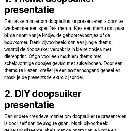
presentatie
Een leuke manier om doopsuiker te presenteren is door te
werken met een specifiek thema. Kies een thema dat past
bij de naam van je kindje, de geboortekaartjes of de
babykamer. Denk bijvoorbeeld aan een jungle thema,
waarbij de doopsuiker verpakt is in kleine zakjes met
dierenprint. Of ga voor een maritiem thema met
schelpvormige doosjes gevuld met suikerbonen. Door een
thema te kiezen, creëer je een samenhangend geheel en
maak je de presentatie extra bijzonder.
2. DIY doopsuiker
presentatie
Een andere creatieve manier om doopsuiker te presenteren
is door zelf aan de slag te gaan. Maak bijvoorbeeld
gepersonaliseerde labels met de naam van je kindje en