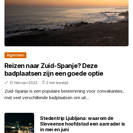
Algemeen
Reizen naar Zuid-Spanje? Deze
badplaatsen zijn een goede optie
21 februari 2023
2 min leestijd
Zuid-Spanje is een populaire bestemming voor zonvakanties,
met veel verschillende badplaatsen om uit...
Stedentrip Ljubljana: waarom de
Sloveense hoofdstad een aanrader is
in mei en juni