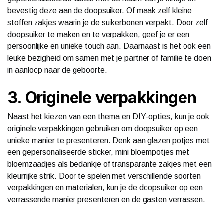
bevestig deze aan de doopsuiker. Of maak zelf kleine
stoffen zakjes waarin je de suikerbonen verpakt. Door zelf
doopsuiker te maken en te verpakken, geef je er een
persoonlijke en unieke touch aan. Daarnaast is het ook een
leuke bezigheid om samen met je partner of familie te doen
in aanloop naar de geboorte.
3. Originele verpakkingen
Naast het kiezen van een thema en DIY-opties, kun je ook
originele verpakkingen gebruiken om doopsuiker op een
unieke manier te presenteren. Denk aan glazen potjes met
een gepersonaliseerde sticker, mini bloempotjes met
bloemzaadjes als bedankje of transparante zakjes met een
kleurrijke strik. Door te spelen met verschillende soorten
verpakkingen en materialen, kun je de doopsuiker op een
verrassende manier presenteren en de gasten verrassen.