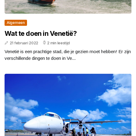
Algemeen
Wat te doen in Venetië?
21 februari 2022
2 min leestijd
Venetië is een prachtige stad, die je gezien moet hebben! Er zijn
verschillende dingen te doen in Ve...