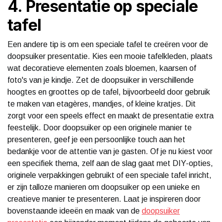
4. Presentatie op speciale
tafel
Een andere tip is om een speciale tafel te creëren voor de
doopsuiker presentatie. Kies een mooie tafelkleden, plaats
wat decoratieve elementen zoals bloemen, kaarsen of
foto's van je kindje. Zet de doopsuiker in verschillende
hoogtes en groottes op de tafel, bijvoorbeeld door gebruik
te maken van etagères, mandjes, of kleine kratjes. Dit
zorgt voor een speels effect en maakt de presentatie extra
feestelijk. Door doopsuiker op een originele manier te
presenteren, geef je een persoonlijke touch aan het
bedankje voor de attentie van je gasten. Of je nu kiest voor
een specifiek thema, zelf aan de slag gaat met DIY-opties,
originele verpakkingen gebruikt of een speciale tafel inricht,
er zijn talloze manieren om doopsuiker op een unieke en
creatieve manier te presenteren. Laat je inspireren door
bovenstaande ideeën en maak van de
doopsuiker