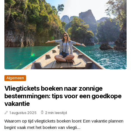
Algemeen
Vliegtickets boeken naar zonnige
bestemmingen: tips voor een goedkope
vakantie
1 augustus 2025
2 min leestijd
Waarom op tijd vliegtickets boeken loont Een vakantie plannen
begint vaak met het boeken van vliegti...