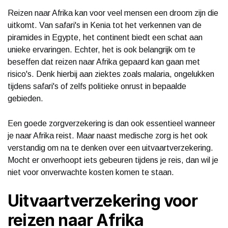
Reizen naar Afrika kan voor veel mensen een droom zijn die
uitkomt. Van safari's in Kenia tot het verkennen van de
piramides in Egypte, het continent biedt een schat aan
unieke ervaringen. Echter, het is ook belangrijk om te
beseffen dat reizen naar Afrika gepaard kan gaan met
risico's. Denk hierbij aan ziektes zoals malaria, ongelukken
tijdens safari's of zelfs politieke onrust in bepaalde
gebieden.
Een goede zorgverzekering is dan ook essentieel wanneer
je naar Afrika reist. Maar naast medische zorg is het ook
verstandig om na te denken over een uitvaartverzekering.
Mocht er onverhoopt iets gebeuren tijdens je reis, dan wil je
niet voor onverwachte kosten komen te staan.
Uitvaartverzekering voor
reizen naar Afrika