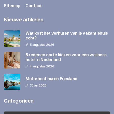
Sitemap
Contact
Nieuwe artikelen
Wat kost het verhuren van je vakantiehuis
écht?
5 augustus 2026
5 redenen om te kiezen voor een wellness
hotel in Nederland
4 augustus 2026
Motorboot huren Friesland
30 juli 2026
Categorieën