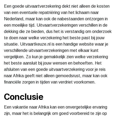
Een goede uitvaartverzekering dekt niet alleen de kosten
van een eventuele repatriëring van het lichaam naar
Nederland, maar kan ook de nabestaanden ontzorgen in
een moeilijke tijd. Uitvaartverzekeringen verschillen in de
dekking die ze bieden, dus het is verstandig om onderzoek
te doen naar welke verzekering het beste past bij jouw
situatie. Uitvaartkeuze.nl is een handige website waar je
verschillende uitvaartverzekeringen met elkaar kunt
vergelijken. Zo kun je gemakkelijk zien welke verzekering
het beste aansluit bij jouw wensen en behoeften. Het
afsluiten van een goede uitvaartverzekering voor je reis
naar Afrika geeft niet alleen gemoedsrust, maar kan ook
financiële zorgen in tijden van verdriet voorkomen.
Conclusie
Een vakantie naar Afrika kan een onvergetelijke ervaring
zijn, maar het is belangrijk om goed voorbereid te zijn op