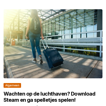
Algemeen
Wachten op de luchthaven? Download
Steam en ga spelletjes spelen!