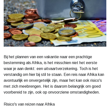
Bij het plannen van een vakantie naar een prachtige
bestemming als Afrika, is het misschien niet het eerste
waar je aan denkt: een uitvaartverzekering. Toch is het
verstandig om hier bij stil te staan. Een reis naar Afrika kan
avontuurlijk en onvergetelijk zijn, maar het kan ook risico's
met zich meebrengen. Het is daarom belangrijk om goed
voorbereid te zijn, ook op onvoorziene omstandigheden.
Risico's van reizen naar Afrika