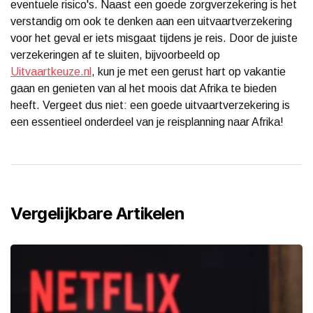
eventuele risico's. Naast een goede zorgverzekering is het
verstandig om ook te denken aan een uitvaartverzekering
voor het geval er iets misgaat tijdens je reis. Door de juiste
verzekeringen af te sluiten, bijvoorbeeld op
Uitvaartkeuze.nl
, kun je met een gerust hart op vakantie
gaan en genieten van al het moois dat Afrika te bieden
heeft. Vergeet dus niet: een goede uitvaartverzekering is
een essentieel onderdeel van je reisplanning naar Afrika!
Vergelijkbare Artikelen