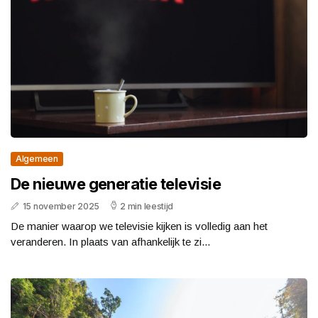
Algemeen
De nieuwe generatie televisie
15 november 2025
2 min leestijd
De manier waarop we televisie kijken is volledig aan het
veranderen. In plaats van afhankelijk te zi...