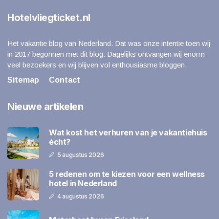
Hotelvliegticket.nl
Het vakantie blog van Nederland. Dat was onze intentie toen wij
in 2017 begonnen met dit blog. Dagelijks ontvangen wij enorm
veel bezoekers en wij blijven vol enthousiasme bloggen.
Sitemap
Contact
Nieuwe artikelen
Wat kost het verhuren van je vakantiehuis
écht?
5 augustus 2026
5 redenen om te kiezen voor een wellness
hotel in Nederland
4 augustus 2026