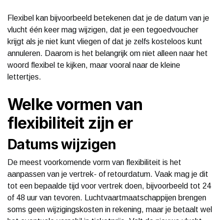
Flexibel kan bijvoorbeeld betekenen dat je de datum van je
vlucht één keer mag wijzigen, dat je een tegoedvoucher
krijgt als je niet kunt vliegen of dat je zelfs kosteloos kunt
annuleren. Daarom is het belangrijk om niet alleen naar het
woord flexibel te kijken, maar vooral naar de kleine
lettertjes.
Welke vormen van
flexibiliteit zijn er
Datums wijzigen
De meest voorkomende vorm van flexibiliteit is het
aanpassen van je vertrek- of retourdatum. Vaak mag je dit
tot een bepaalde tijd voor vertrek doen, bijvoorbeeld tot 24
of 48 uur van tevoren. Luchtvaartmaatschappijen brengen
soms geen wijzigingskosten in rekening, maar je betaalt wel