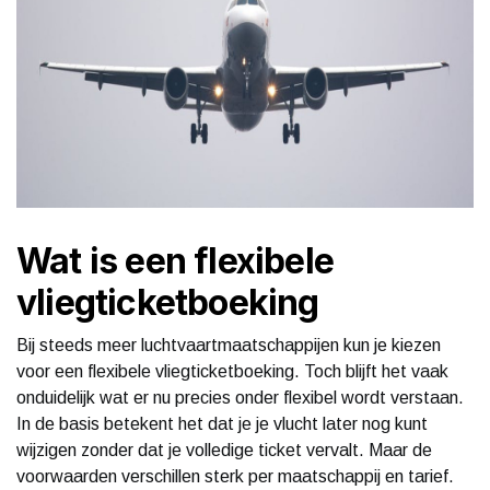
Wat is een flexibele
vliegticketboeking
Bij steeds meer luchtvaartmaatschappijen kun je kiezen
voor een flexibele vliegticketboeking. Toch blijft het vaak
onduidelijk wat er nu precies onder flexibel wordt verstaan.
In de basis betekent het dat je je vlucht later nog kunt
wijzigen zonder dat je volledige ticket vervalt. Maar de
voorwaarden verschillen sterk per maatschappij en tarief.