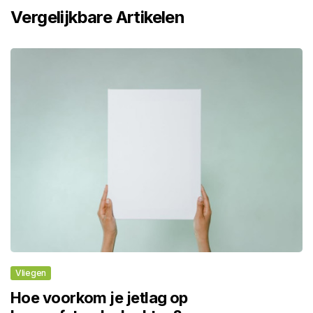
Vergelijkbare Artikelen
Vliegen
Hoe voorkom je jetlag op