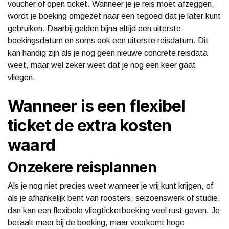
voucher of open ticket. Wanneer je je reis moet afzeggen,
wordt je boeking omgezet naar een tegoed dat je later kunt
gebruiken. Daarbij gelden bijna altijd een uiterste
boekingsdatum en soms ook een uiterste reisdatum. Dit
kan handig zijn als je nog geen nieuwe concrete reisdata
weet, maar wel zeker weet dat je nog een keer gaat
vliegen.
Wanneer is een flexibel
ticket de extra kosten
waard
Onzekere reisplannen
Als je nog niet precies weet wanneer je vrij kunt krijgen, of
als je afhankelijk bent van roosters, seizoenswerk of studie,
dan kan een flexibele vliegticketboeking veel rust geven. Je
betaalt meer bij de boeking, maar voorkomt hoge