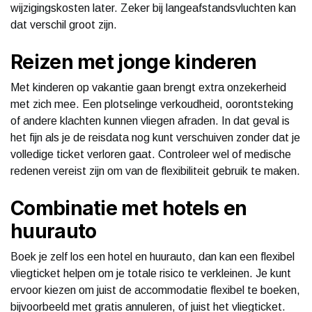
wijzigingskosten later. Zeker bij langeafstandsvluchten kan
dat verschil groot zijn.
Reizen met jonge kinderen
Met kinderen op vakantie gaan brengt extra onzekerheid
met zich mee. Een plotselinge verkoudheid, oorontsteking
of andere klachten kunnen vliegen afraden. In dat geval is
het fijn als je de reisdata nog kunt verschuiven zonder dat je
volledige ticket verloren gaat. Controleer wel of medische
redenen vereist zijn om van de flexibiliteit gebruik te maken.
Combinatie met hotels en
huurauto
Boek je zelf los een hotel en huurauto, dan kan een flexibel
vliegticket helpen om je totale risico te verkleinen. Je kunt
ervoor kiezen om juist de accommodatie flexibel te boeken,
bijvoorbeeld met gratis annuleren, of juist het vliegticket.