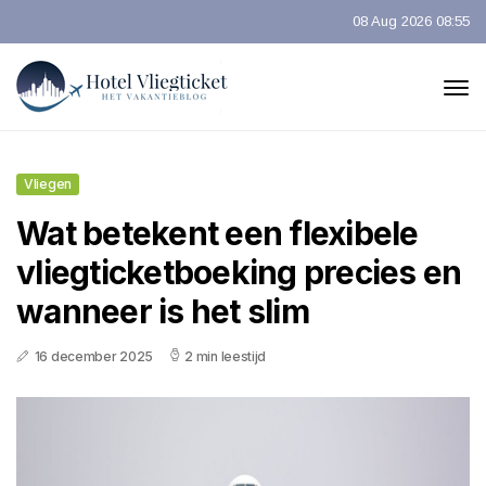
08 Aug 2026 08:55
Vliegen
Wat betekent een flexibele
vliegticketboeking precies en
wanneer is het slim
16 december 2025
2 min leestijd