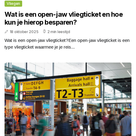
Vliegen
Wat is een open-jaw vliegticket en hoe
kun je hierop besparen?
18 oktober 2025
2 min leestijd
Wat is een open-jaw vliegticket?Een open-jaw vliegticket is een
type vliegticket waarmee je je reis...