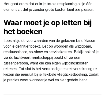
Het gaat erom dat er in je totale reisplanning altijd één
element zit dat je zonder grote kosten kunt aanpassen.
Waar moet je op letten bij
het boeken
Lees altijd de voorwaarden van de gekozen tariefklasse
voor je definitief boekt. Let op woorden als wijzigbaar,
restitueerbaar, no-show en servicekosten. Bekijk ook of je
via de luchtvaartmaatschappij boekt of via een
tussenpersoon, want die kan eigen wijzigingskosten
rekenen. Tot slot is het verstandig een reisverzekering te
kiezen die aansluit bij je flexibele vliegticketboeking, zodat
je precies weet wanneer je wel en niet gedekt bent.