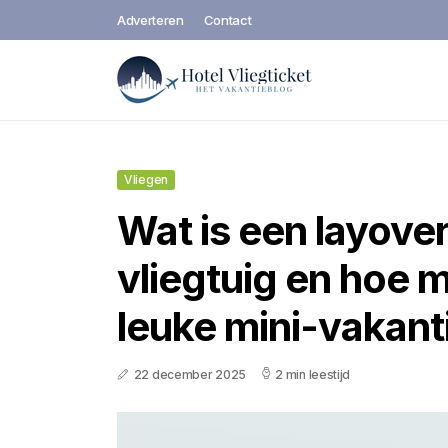
Adverteren
Contact
Vliegen
Wat is een layover
vliegtuig en hoe m
leuke mini-vakant
22 december 2025
2 min leestijd