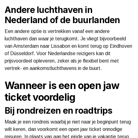
Andere luchthaven in
Nederland of de buurlanden
Een andere optie is vertrekken vanaf een andere
luchthaven dan waar je terugkomt. Je vliegt bijvoorbeeld
van Amsterdam naar Lissabon en komt terug op Eindhoven
of Düsseldorf. Voor Nederlandse reizigers kan dit
prijsvoordeel opleveren, zeker als je flexibel bent met
vertrek- en aankomstluchthavens in de buurt.
Wanneer is een open jaw
ticket voordelig
Bij rondreizen en roadtrips
Maak je een rondreis waarbij je niet naar je beginpunt terug
wilt keren, dan voorkomt een open jaw ticket onnodige
reisuren. In plaats van aan het einde van je vakantie terug