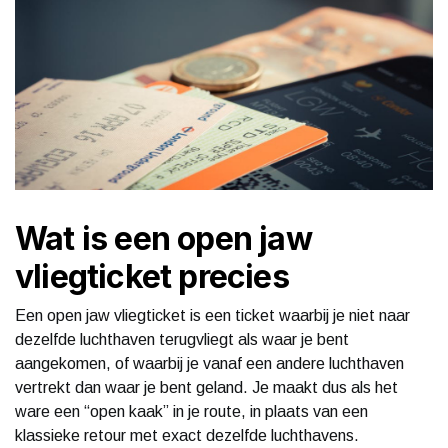
Wat is een open jaw
vliegticket precies
Een open jaw vliegticket is een ticket waarbij je niet naar
dezelfde luchthaven terugvliegt als waar je bent
aangekomen, of waarbij je vanaf een andere luchthaven
vertrekt dan waar je bent geland. Je maakt dus als het
ware een “open kaak” in je route, in plaats van een
klassieke retour met exact dezelfde luchthavens.