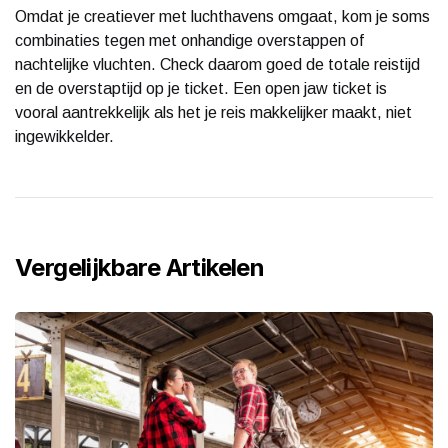
Omdat je creatiever met luchthavens omgaat, kom je soms
combinaties tegen met onhandige overstappen of
nachtelijke vluchten. Check daarom goed de totale reistijd
en de overstaptijd op je ticket. Een open jaw ticket is
vooral aantrekkelijk als het je reis makkelijker maakt, niet
ingewikkelder.
Vergelijkbare Artikelen