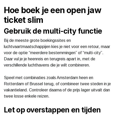
Hoe boek je een open jaw
ticket slim
Gebruik de multi-city functie
Bij de meeste grote boekingssites en
luchtvaartmaatschappijen kies je niet voor een retour, maar
voor de optie “meerdere bestemmingen” of “multi-city”.
Daar vul je je heenreis en terugreis apart in, met de
verschillende luchthavens die je wilt combineren.
Speel met combinaties zoals Amsterdam heen en
Rotterdam of Brussel terug, of combineer twee steden in je
vakantieland. Controleer daarna of de prijs lager uitvalt dan
twee losse enkele reizen.
Let op overstappen en tijden