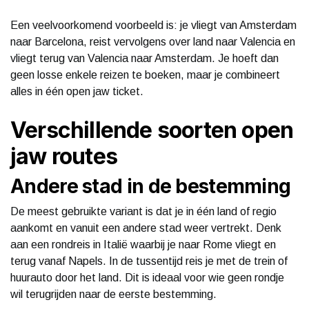
Een veelvoorkomend voorbeeld is: je vliegt van Amsterdam
naar Barcelona, reist vervolgens over land naar Valencia en
vliegt terug van Valencia naar Amsterdam. Je hoeft dan
geen losse enkele reizen te boeken, maar je combineert
alles in één open jaw ticket.
Verschillende soorten open
jaw routes
Andere stad in de bestemming
De meest gebruikte variant is dat je in één land of regio
aankomt en vanuit een andere stad weer vertrekt. Denk
aan een rondreis in Italië waarbij je naar Rome vliegt en
terug vanaf Napels. In de tussentijd reis je met de trein of
huurauto door het land. Dit is ideaal voor wie geen rondje
wil terugrijden naar de eerste bestemming.