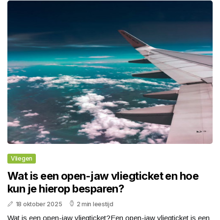
Vliegen
Wat is een open-jaw vliegticket en hoe
kun je hierop besparen?
18 oktober 2025
2 min leestijd
Wat is een open-jaw vliegticket?Een open-jaw vliegticket is een