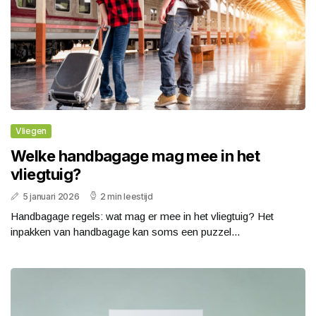
Vliegen
Welke handbagage mag mee in het
vliegtuig?
5 januari 2026
2 min leestijd
Handbagage regels: wat mag er mee in het vliegtuig? Het
inpakken van handbagage kan soms een puzzel...