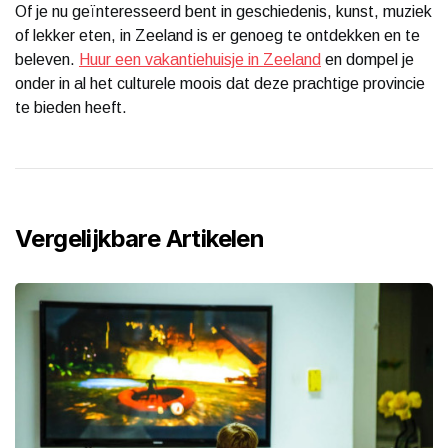
Of je nu geïnteresseerd bent in geschiedenis, kunst, muziek
of lekker eten, in Zeeland is er genoeg te ontdekken en te
beleven.
Huur een vakantiehuisje in Zeeland
en dompel je
onder in al het culturele moois dat deze prachtige provincie
te bieden heeft.
Vergelijkbare Artikelen