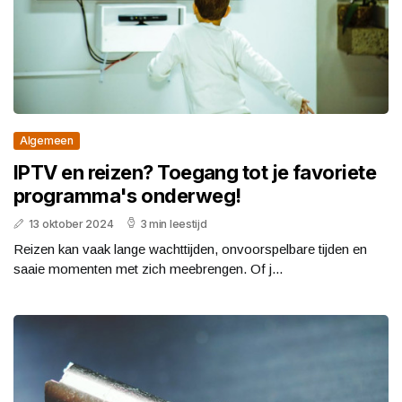
Algemeen
IPTV en reizen? Toegang tot je favoriete
programma's onderweg!
13 oktober 2024
3 min leestijd
Reizen kan vaak lange wachttijden, onvoorspelbare tijden en
saaie momenten met zich meebrengen. Of j...