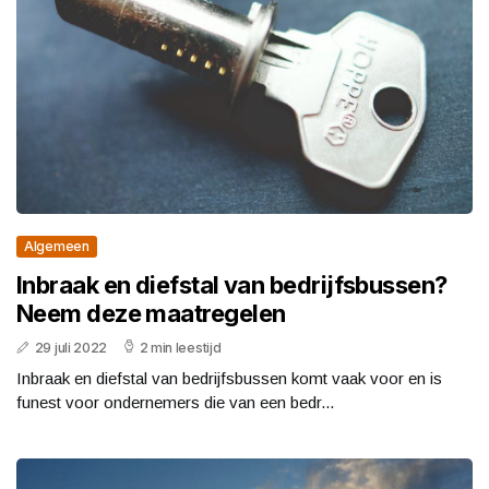
Algemeen
Inbraak en diefstal van bedrijfsbussen?
Neem deze maatregelen
29 juli 2022
2 min leestijd
Inbraak en diefstal van bedrijfsbussen komt vaak voor en is
funest voor ondernemers die van een bedr...