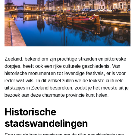
Zeeland, bekend om zijn prachtige stranden en pittoreske
dorpjes, heeft ook een rijke culturele geschiedenis. Van
historische monumenten tot levendige festivals, er is voor
ieder wat wils. In dit artikel zullen we de leukste culturele
uitstapjes in Zeeland bespreken, zodat je het meeste uit je
bezoek aan deze charmante provincie kunt halen.
Historische
stadswandelingen