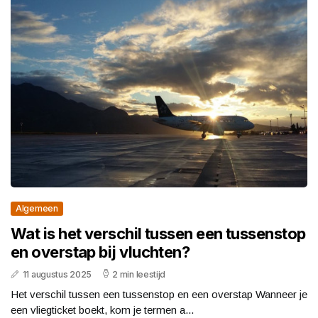
Algemeen
Wat is het verschil tussen een tussenstop
en overstap bij vluchten?
11 augustus 2025
2 min leestijd
Het verschil tussen een tussenstop en een overstap Wanneer je
een vliegticket boekt, kom je termen a...