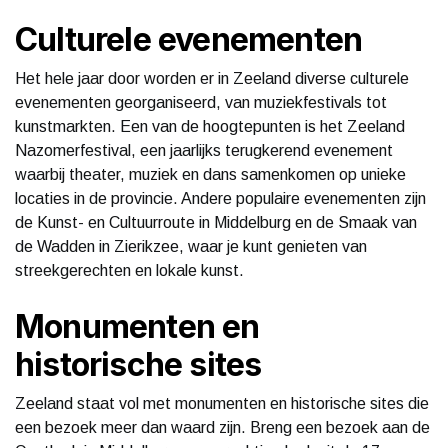
Culturele evenementen
Het hele jaar door worden er in Zeeland diverse culturele
evenementen georganiseerd, van muziekfestivals tot
kunstmarkten. Een van de hoogtepunten is het Zeeland
Nazomerfestival, een jaarlijks terugkerend evenement
waarbij theater, muziek en dans samenkomen op unieke
locaties in de provincie. Andere populaire evenementen zijn
de Kunst- en Cultuurroute in Middelburg en de Smaak van
de Wadden in Zierikzee, waar je kunt genieten van
streekgerechten en lokale kunst.
Monumenten en
historische sites
Zeeland staat vol met monumenten en historische sites die
een bezoek meer dan waard zijn. Breng een bezoek aan de