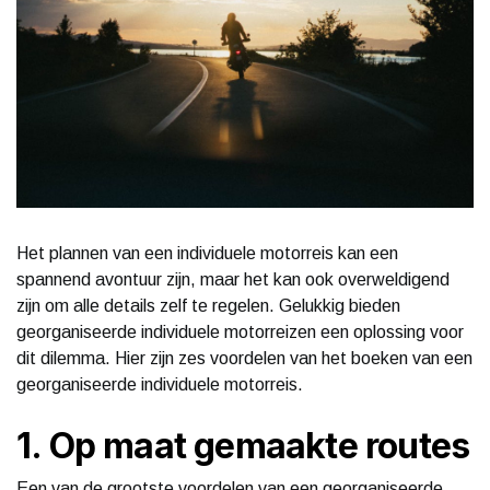
Het plannen van een individuele motorreis kan een
spannend avontuur zijn, maar het kan ook overweldigend
zijn om alle details zelf te regelen. Gelukkig bieden
georganiseerde individuele motorreizen een oplossing voor
dit dilemma. Hier zijn zes voordelen van het boeken van een
georganiseerde individuele motorreis.
1. Op maat gemaakte routes
Een van de grootste voordelen van een georganiseerde