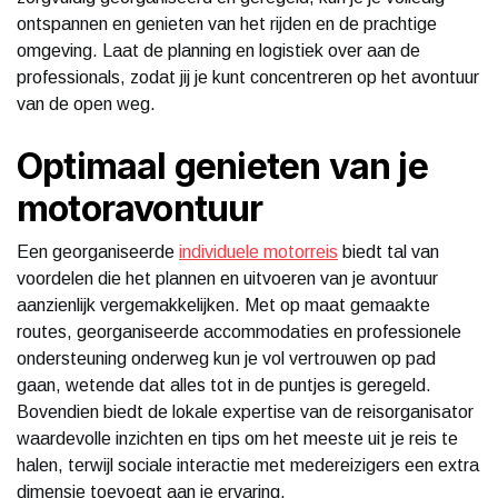
ontspannen en genieten van het rijden en de prachtige
omgeving. Laat de planning en logistiek over aan de
professionals, zodat jij je kunt concentreren op het avontuur
van de open weg.
Optimaal genieten van je
motoravontuur
Een georganiseerde
individuele motorreis
biedt tal van
voordelen die het plannen en uitvoeren van je avontuur
aanzienlijk vergemakkelijken. Met op maat gemaakte
routes, georganiseerde accommodaties en professionele
ondersteuning onderweg kun je vol vertrouwen op pad
gaan, wetende dat alles tot in de puntjes is geregeld.
Bovendien biedt de lokale expertise van de reisorganisator
waardevolle inzichten en tips om het meeste uit je reis te
halen, terwijl sociale interactie met medereizigers een extra
dimensie toevoegt aan je ervaring.