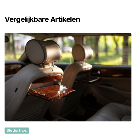
Vergelijkbare Artikelen
Stedentrips