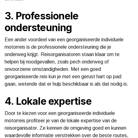
3. Professionele
ondersteuning
Een ander voordeel van een georganiseerde individuele
motorreis is de professionele ondersteuning die je
onderweg krijgt. Reisorganisatoren staan klaar om te
helpen bij noodgevallen, zoals pech onderweg of
onvoorziene omstandigheden. Met een goed
georganiseerde reis kun je met een gerust hart op pad
gaan, wetende dat er hulp beschikbaar is als dat nodig is.
4. Lokale expertise
Door te kiezen voor een georganiseerde individuele
motorreis profiteer je van de lokale expertise van de
reisorganisator. Ze kennen de omgeving goed en kunnen
waardevolle informatie verstrekken over de beste routes,