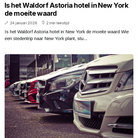
Is het Waldorf Astoria hotel in New York
de moeite waard
24 januari 2026
2 min leestijd
Is het Waldorf Astoria hotel in New York de moeite waard Wie
een stedentrip naar New York plant, stu...