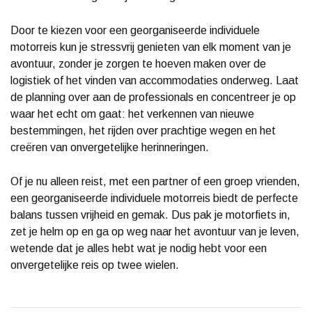
Door te kiezen voor een georganiseerde individuele
motorreis kun je stressvrij genieten van elk moment van je
avontuur, zonder je zorgen te hoeven maken over de
logistiek of het vinden van accommodaties onderweg. Laat
de planning over aan de professionals en concentreer je op
waar het echt om gaat: het verkennen van nieuwe
bestemmingen, het rijden over prachtige wegen en het
creëren van onvergetelijke herinneringen.
Of je nu alleen reist, met een partner of een groep vrienden,
een georganiseerde individuele motorreis biedt de perfecte
balans tussen vrijheid en gemak. Dus pak je motorfiets in,
zet je helm op en ga op weg naar het avontuur van je leven,
wetende dat je alles hebt wat je nodig hebt voor een
onvergetelijke reis op twee wielen.