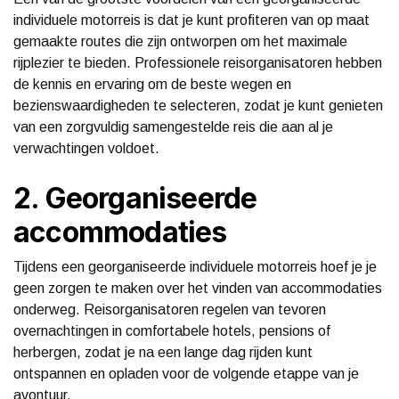
individuele motorreis is dat je kunt profiteren van op maat
gemaakte routes die zijn ontworpen om het maximale
rijplezier te bieden. Professionele reisorganisatoren hebben
de kennis en ervaring om de beste wegen en
bezienswaardigheden te selecteren, zodat je kunt genieten
van een zorgvuldig samengestelde reis die aan al je
verwachtingen voldoet.
2. Georganiseerde
accommodaties
Tijdens een georganiseerde individuele motorreis hoef je je
geen zorgen te maken over het vinden van accommodaties
onderweg. Reisorganisatoren regelen van tevoren
overnachtingen in comfortabele hotels, pensions of
herbergen, zodat je na een lange dag rijden kunt
ontspannen en opladen voor de volgende etappe van je
avontuur.