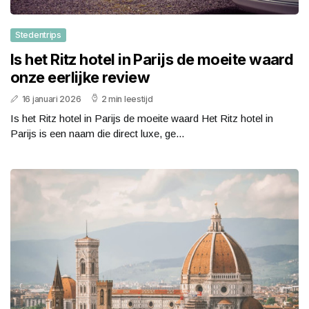
Stedentrips
Is het Ritz hotel in Parijs de moeite waard
onze eerlijke review
16 januari 2026
2 min leestijd
Is het Ritz hotel in Parijs de moeite waard Het Ritz hotel in
Parijs is een naam die direct luxe, ge...