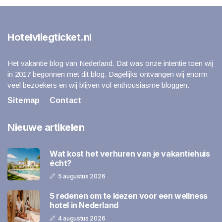
Hotelvliegticket.nl
Het vakantie blog van Nederland. Dat was onze intentie toen wij
in 2017 begonnen met dit blog. Dagelijks ontvangen wij enorm
veel bezoekers en wij blijven vol enthousiasme bloggen.
Sitemap
Contact
Nieuwe artikelen
Wat kost het verhuren van je vakantiehuis
écht?
5 augustus 2026
5 redenen om te kiezen voor een wellness
hotel in Nederland
4 augustus 2026