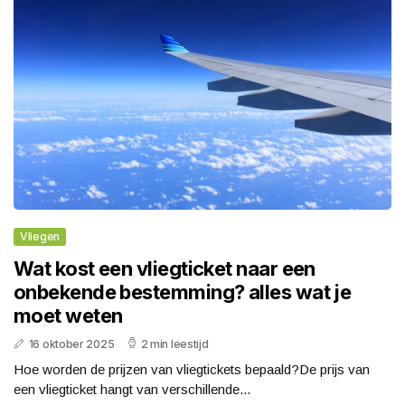
Vliegen
Wat kost een vliegticket naar een
onbekende bestemming? alles wat je
moet weten
16 oktober 2025
2 min leestijd
Hoe worden de prijzen van vliegtickets bepaald?De prijs van
een vliegticket hangt van verschillende...