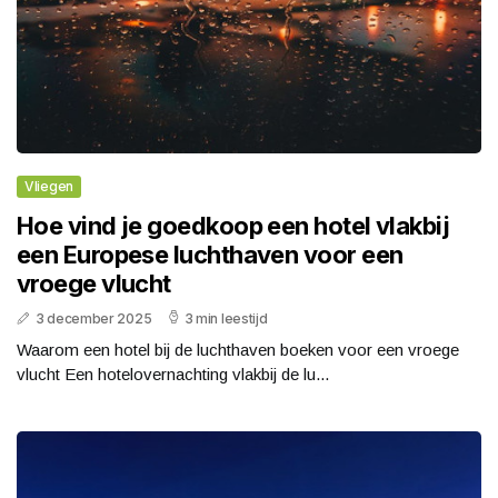
Vliegen
Hoe vind je goedkoop een hotel vlakbij
een Europese luchthaven voor een
vroege vlucht
3 december 2025
3 min leestijd
Waarom een hotel bij de luchthaven boeken voor een vroege
vlucht Een hotelovernachting vlakbij de lu...