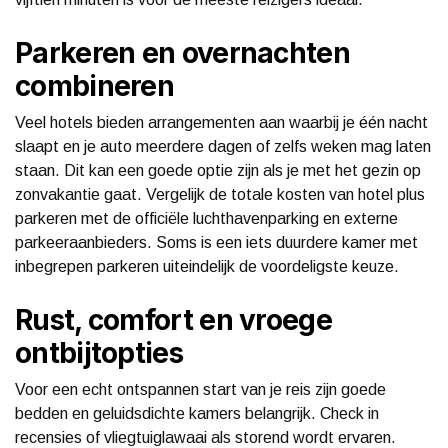
Parkeren en overnachten
combineren
Veel hotels bieden arrangementen aan waarbij je één nacht
slaapt en je auto meerdere dagen of zelfs weken mag laten
staan. Dit kan een goede optie zijn als je met het gezin op
zonvakantie gaat. Vergelijk de totale kosten van hotel plus
parkeren met de officiële luchthavenparking en externe
parkeeraanbieders. Soms is een iets duurdere kamer met
inbegrepen parkeren uiteindelijk de voordeligste keuze.
Rust, comfort en vroege
ontbijtopties
Voor een echt ontspannen start van je reis zijn goede
bedden en geluidsdichte kamers belangrijk. Check in
recensies of vliegtuiglawaai als storend wordt ervaren.