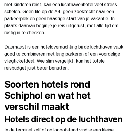
met kinderen reist, kan een luchthavenhotel veel stress
schelen. Geen file op de A4, geen zoektocht naar een
parkeerplek en geen haastige start van je vakantie. In
plaats daarvan begin je je reis uitgerust, met alle tijd om
rustig in te checken.
Daarnaast is een hotelovernachting bij de luchthaven vaak
goed te combineren met lang parkeren of een voordelige
vliegticketdeal. Wie slim vergelijkt, kan het totale
reisbudget juist beter benutten.
Soorten hotels rond
Schiphol en wat het
verschil maakt
Hotels direct op de luchthaven
In de terminal zelf of op loopafstand vind je een kleine