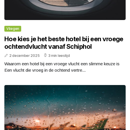
Vliegen
Hoe kies je het beste hotel bij een vroege
ochtendvlucht vanaf Schiphol
2 december 2025
3 min leestijd
Waarom een hotel bij een vroege vlucht een slimme keuze is
Een vlucht die vroeg in de ochtend vertre...