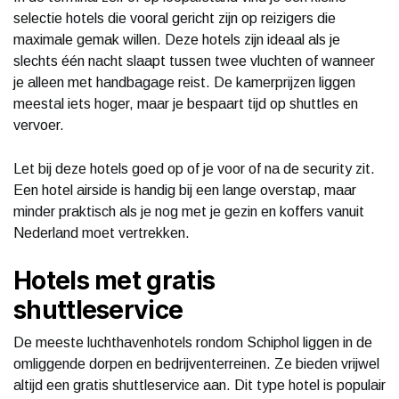
selectie hotels die vooral gericht zijn op reizigers die
maximale gemak willen. Deze hotels zijn ideaal als je
slechts één nacht slaapt tussen twee vluchten of wanneer
je alleen met handbagage reist. De kamerprijzen liggen
meestal iets hoger, maar je bespaart tijd op shuttles en
vervoer.
Let bij deze hotels goed op of je voor of na de security zit.
Een hotel airside is handig bij een lange overstap, maar
minder praktisch als je nog met je gezin en koffers vanuit
Nederland moet vertrekken.
Hotels met gratis
shuttleservice
De meeste luchthavenhotels rondom Schiphol liggen in de
omliggende dorpen en bedrijventerreinen. Ze bieden vrijwel
altijd een gratis shuttleservice aan. Dit type hotel is populair