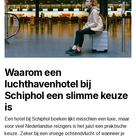
Waarom een
luchthavenhotel bij
Schiphol een slimme keuze
is
Een hotel bij Schiphol boeken lijkt misschien een luxe, maar
voor veel Nederlandse reizigers is het juist een praktische
keuze. Zeker bij een vroege ochtendvlucht of wanneer je