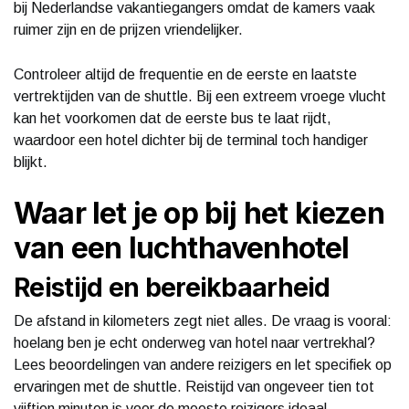
bij Nederlandse vakantiegangers omdat de kamers vaak
ruimer zijn en de prijzen vriendelijker.
Controleer altijd de frequentie en de eerste en laatste
vertrektijden van de shuttle. Bij een extreem vroege vlucht
kan het voorkomen dat de eerste bus te laat rijdt,
waardoor een hotel dichter bij de terminal toch handiger
blijkt.
Waar let je op bij het kiezen
van een luchthavenhotel
Reistijd en bereikbaarheid
De afstand in kilometers zegt niet alles. De vraag is vooral:
hoelang ben je echt onderweg van hotel naar vertrekhal?
Lees beoordelingen van andere reizigers en let specifiek op
ervaringen met de shuttle. Reistijd van ongeveer tien tot
vijftien minuten is voor de meeste reizigers ideaal.