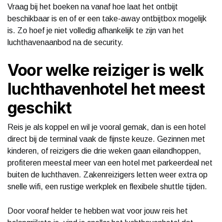
Vraag bij het boeken na vanaf hoe laat het ontbijt
beschikbaar is en of er een take-away ontbijtbox mogelijk
is. Zo hoef je niet volledig afhankelijk te zijn van het
luchthavenaanbod na de security.
Voor welke reiziger is welk
luchthavenhotel het meest
geschikt
Reis je als koppel en wil je vooral gemak, dan is een hotel
direct bij de terminal vaak de fijnste keuze. Gezinnen met
kinderen, of reizigers die drie weken gaan eilandhoppen,
profiteren meestal meer van een hotel met parkeerdeal net
buiten de luchthaven. Zakenreizigers letten weer extra op
snelle wifi, een rustige werkplek en flexibele shuttle tijden.
Door vooraf helder te hebben wat voor jouw reis het