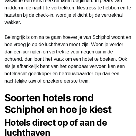
vakantie een stuk relaxter laten beginnen. In plaats van
midden in de nacht te vertrekken, filestress te hebben en te
haasten bij de check-in, word je al dicht bij de vertrekhal
wakker.
Belangrijk is om na te gaan hoever je van Schiphol woont en
hoe vroeg je op de luchthaven moet zijn. Woon je verder
dan een uur rijden en vertrek je voor negen uur in de
ochtend, dan loont het vaak om een hotel te boeken. Ook
als je afhankelijk bent van het openbaar vervoer, kan een
hotelnacht goedkoper en betrouwbaarder zijn dan een
nachtelijke taxi of onzekere eerste trein.
Soorten hotels rond
Schiphol en hoe je kiest
Hotels direct op of aan de
luchthaven