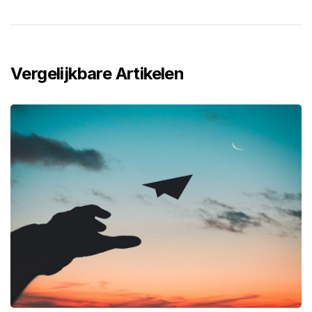
Vergelijkbare Artikelen