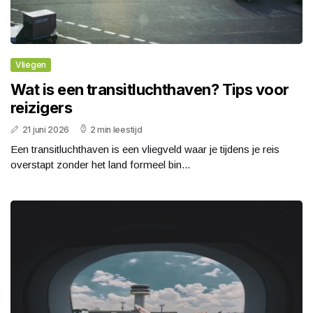
Vliegen
Wat is een transitluchthaven? Tips voor
reizigers
21 juni 2026
2 min leestijd
Een transitluchthaven is een vliegveld waar je tijdens je reis
overstapt zonder het land formeel bin...