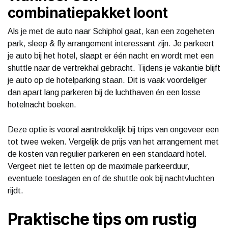
combinatiepakket loont
Als je met de auto naar Schiphol gaat, kan een zogeheten
park, sleep & fly arrangement interessant zijn. Je parkeert
je auto bij het hotel, slaapt er één nacht en wordt met een
shuttle naar de vertrekhal gebracht. Tijdens je vakantie blijft
je auto op de hotelparking staan. Dit is vaak voordeliger
dan apart lang parkeren bij de luchthaven én een losse
hotelnacht boeken.
Deze optie is vooral aantrekkelijk bij trips van ongeveer een
tot twee weken. Vergelijk de prijs van het arrangement met
de kosten van regulier parkeren en een standaard hotel.
Vergeet niet te letten op de maximale parkeerduur,
eventuele toeslagen en of de shuttle ook bij nachtvluchten
rijdt.
Praktische tips om rustig