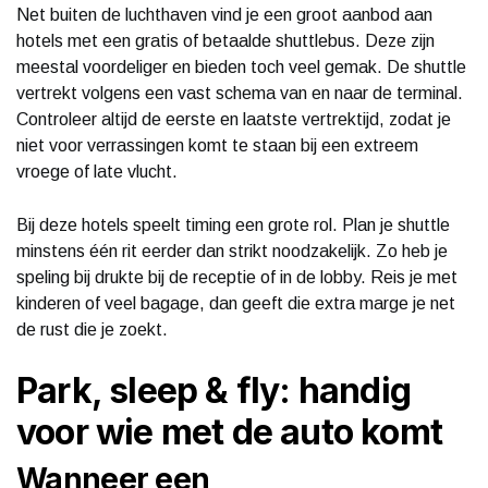
Net buiten de luchthaven vind je een groot aanbod aan
hotels met een gratis of betaalde shuttlebus. Deze zijn
meestal voordeliger en bieden toch veel gemak. De shuttle
vertrekt volgens een vast schema van en naar de terminal.
Controleer altijd de eerste en laatste vertrektijd, zodat je
niet voor verrassingen komt te staan bij een extreem
vroege of late vlucht.
Bij deze hotels speelt timing een grote rol. Plan je shuttle
minstens één rit eerder dan strikt noodzakelijk. Zo heb je
speling bij drukte bij de receptie of in de lobby. Reis je met
kinderen of veel bagage, dan geeft die extra marge je net
de rust die je zoekt.
Park, sleep & fly: handig
voor wie met de auto komt
Wanneer een