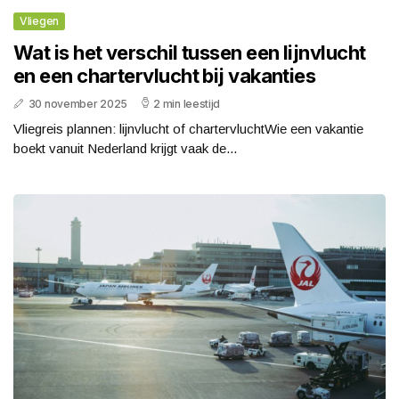
Vliegen
Wat is het verschil tussen een lijnvlucht
en een chartervlucht bij vakanties
30 november 2025
2 min leestijd
Vliegreis plannen: lijnvlucht of chartervluchtWie een vakantie
boekt vanuit Nederland krijgt vaak de...