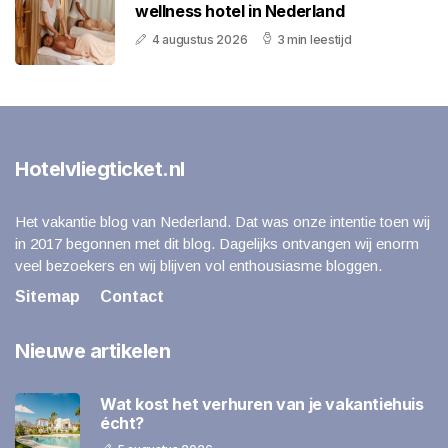
wellness hotel in Nederland
4 augustus 2026
3 min leestijd
Hotelvliegticket.nl
Het vakantie blog van Nederland. Dat was onze intentie toen wij
in 2017 begonnen met dit blog. Dagelijks ontvangen wij enorm
veel bezoekers en wij blijven vol enthousiasme bloggen.
Sitemap
Contact
Nieuwe artikelen
Wat kost het verhuren van je vakantiehuis
écht?