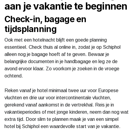
aan je vakantie te beginnen
Check-in, bagage en
tijdsplanning
Ook met een hotelnacht blijft een goede planning
essentieel. Check thuis al online in, zodat je op Schiphol
alleen nog je bagage hoeft af te geven. Bewaar je
belangrijke documenten in je handbagage en leg ze de
avond ervoor klaar. Zo voorkom je zoeken in de vroege
ochtend.
Reken vanaf je hotel minimaal twee uur voor Europese
vluchten en drie uur voor intercontinentale vluchten,
gerekend vanaf aankomst in de vertrekhal. Reis je in
vakantieperiodes of met jonge kinderen, neem dan nog wat
extra tijd. Door slim te plannen maak je van een simpel
hotel bij Schiphol een waardevolle start van je vakantie.