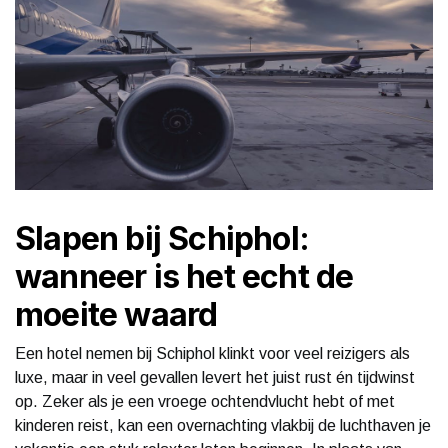
Slapen bij Schiphol:
wanneer is het echt de
moeite waard
Een hotel nemen bij Schiphol klinkt voor veel reizigers als
luxe, maar in veel gevallen levert het juist rust én tijdwinst
op. Zeker als je een vroege ochtendvlucht hebt of met
kinderen reist, kan een overnachting vlakbij de luchthaven je