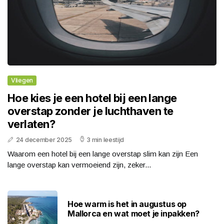
Vliegen
Hoe kies je een hotel bij een lange
overstap zonder je luchthaven te
verlaten?
24 december 2025
3 min leestijd
Waarom een hotel bij een lange overstap slim kan zijn Een
lange overstap kan vermoeiend zijn, zeker...
Hoe warm is het in augustus op
Mallorca en wat moet je inpakken?