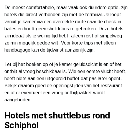
De meest comfortabele, maar vaak ook duurdere optie, zijn
hotels die direct verbonden zijn met de terminal. Je loopt
vanuit je kamer via een overdekte route naar de check-in
balies en hoeft geen shuttlebus te gebruiken. Deze hotels
zijn ideaal als je weinig tijd hebt, alleen reist of simpelweg
zo min mogelijk gedoe wilt. Voor korte trips met alleen
handbagage kan de tijdwinst aanzienlijk zijn.
Let bij het boeken op of je kamer geluidsdicht is en of het
ontbijt al vroeg beschikbaar is. Wie een eerste vlucht heeft,
heeft niets aan een uitgebreid buffet dat pas later opent.
Bekijk daarom goed de openingstijden van het restaurant
en of er eventueel een vroeg ontbijtpakket wordt
aangeboden.
Hotels met shuttlebus rond
Schiphol