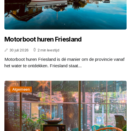
Motorboot huren Friesland
30 juli 2026
2 min leestijd
Motorboot huren Friesland is dé manier om de provincie vanaf
het water te ontdekken. Friesland staat...
Algemeen