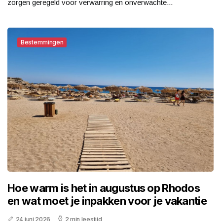
zorgen geregeld voor verwarring en onverwachte...
Bestemmingen
Hoe warm is het in augustus op Rhodos
en wat moet je inpakken voor je vakantie
24 juni 2026
2 min leestijd