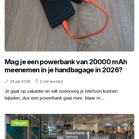
Mag je een powerbank van 20000 mAh
meenemen in je handbagage in 2026?
24 juli 2026
2 min leestijd
Je gaat op vakantie en wilt onderweg je telefoon kunnen
bijladen, dus een powerbank gaat mee. Maar m...
Vliegen