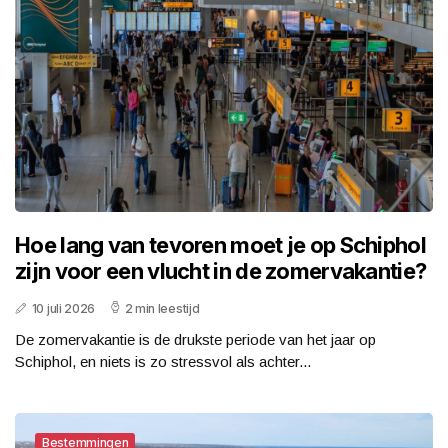
Hoe lang van tevoren moet je op Schiphol
zijn voor een vlucht in de zomervakantie?
10 juli 2026
2 min leestijd
De zomervakantie is de drukste periode van het jaar op
Schiphol, en niets is zo stressvol als achter...
Bestemmingen