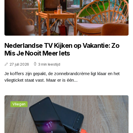
Nederlandse TV Kijken op Vakantie: Zo
Mis Je Nooit Meer Iets
27 juli 2026
3 min leestijd
Je koffers zijn gepakt, de zonnebrandcrème ligt klaar en het
vliegticket staat vast. Maar er is één...
Vliegen