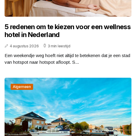
5 redenen om te kiezen voor een wellness
hotel in Nederland
4 augustus 2026
3 min leestijd
Een weekendje weg hoeft niet altijd te betekenen dat je een stad
van hotspot naar hotspot afloopt. S...
Algemeen