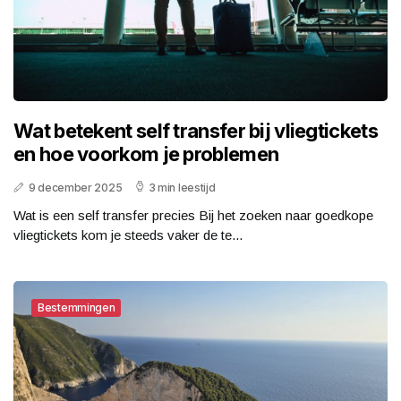
Wat betekent self transfer bij vliegtickets
en hoe voorkom je problemen
9 december 2025
3 min leestijd
Wat is een self transfer precies Bij het zoeken naar goedkope
vliegtickets kom je steeds vaker de te...
Bestemmingen