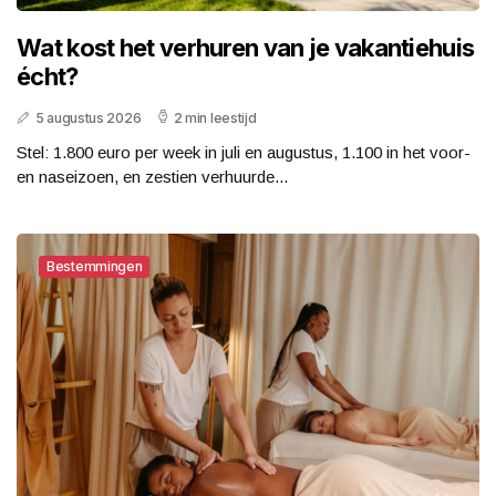
Wat kost het verhuren van je vakantiehuis
écht?
5 augustus 2026
2 min leestijd
Stel: 1.800 euro per week in juli en augustus, 1.100 in het voor-
en naseizoen, en zestien verhuurde...
Bestemmingen