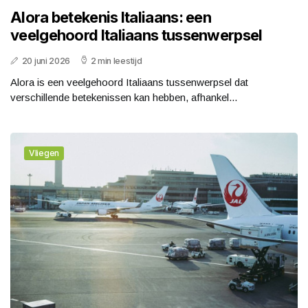
Alora betekenis Italiaans: een
veelgehoord Italiaans tussenwerpsel
20 juni 2026
2 min leestijd
Alora is een veelgehoord Italiaans tussenwerpsel dat
verschillende betekenissen kan hebben, afhankel...
Vliegen