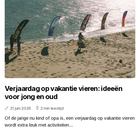
Verjaardag op vakantie vieren: ideeën
voor jong en oud
21 juni 2026
2 min leestijd
Of de jarige nu kind of opa is, een verjaardag op vakantie vieren
wordt extra leuk met activiteiten...