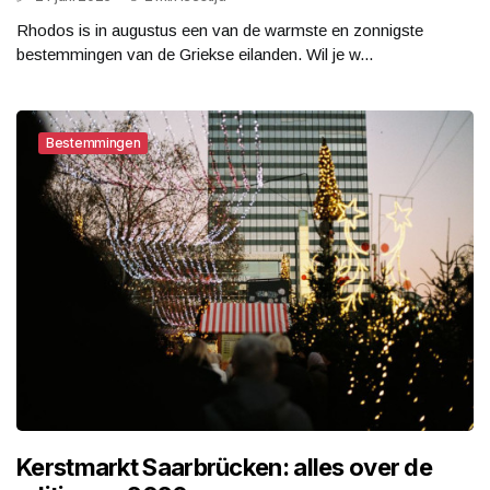
Rhodos is in augustus een van de warmste en zonnigste
bestemmingen van de Griekse eilanden. Wil je w...
Bestemmingen
Kerstmarkt Saarbrücken: alles over de