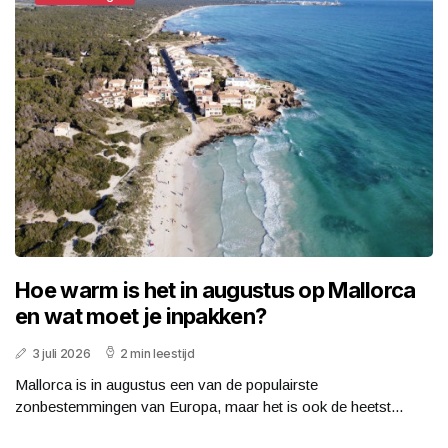
Hoe warm is het in augustus op Mallorca
en wat moet je inpakken?
3 juli 2026
2 min leestijd
Mallorca is in augustus een van de populairste
zonbestemmingen van Europa, maar het is ook de heetst...