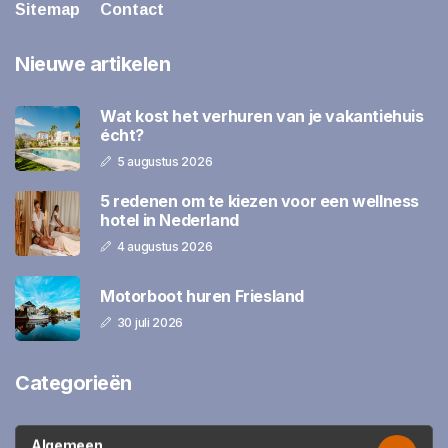
Sitemap
Contact
Nieuwe artikelen
Wat kost het verhuren van je vakantiehuis
écht?
5 augustus 2026
5 redenen om te kiezen voor een wellness
hotel in Nederland
4 augustus 2026
Motorboot huren Friesland
30 juli 2026
Categorieën
Algemeen