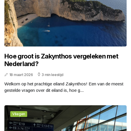
Hoe groot is Zakynthos vergeleken met
Nederland?
18 maart 2026
3 min leestijd
Welkom op het prachtige eiland Zakynthos! Een van de meest
gestelde vragen over dit eiland is, hoe g...
Vliegen