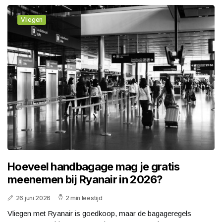
Vliegen
Hoeveel handbagage mag je gratis
meenemen bij Ryanair in 2026?
26 juni 2026
2 min leestijd
Vliegen met Ryanair is goedkoop, maar de bagageregels