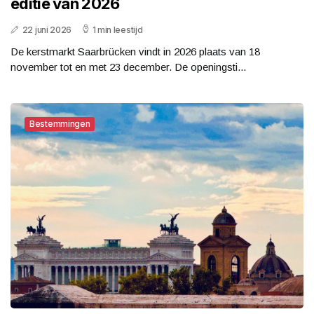
editie van 2026
22 juni 2026
1 min leestijd
De kerstmarkt Saarbrücken vindt in 2026 plaats van 18
november tot en met 23 december. De openingsti...
Bestemmingen