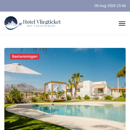
09 Aug 2026 15:40
Bestemmingen