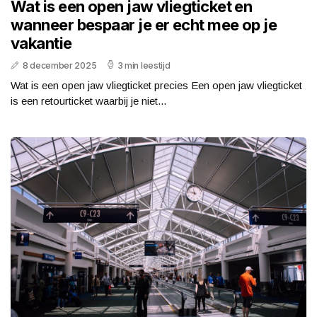
Wat is een open jaw vliegticket en
wanneer bespaar je er echt mee op je
vakantie
8 december 2025
3 min leestijd
Wat is een open jaw vliegticket precies Een open jaw vliegticket
is een retourticket waarbij je niet...