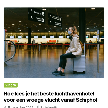
Vliegen
Hoe kies je het beste luchthavenhotel
voor een vroege vlucht vanaf Schiphol
11 december 2025
3 min leestijd