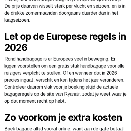
De prijs daarvan wisselt sterk per vlucht en seizoen, en is in
de drukke zomermaanden doorgaans duurder dan in het
laagseizoen.
Let op de Europese regels in
2026
Rond handbagage is er Europees veel in beweging. Er
liggen voorstellen om een gratis stuk handbagage voor alle
reizigers verplicht te stellen. Of en wanneer dat in 2026
precies ingaat, verschilt en kan tijdens het jaar veranderen.
Controleer daarom vlak voor je boeking altijd de actuele
bagageregels op de site van Ryanair, zodat je weet waar je
op dat moment recht op hebt.
Zo voorkom je extra kosten
Boek bagage altijd vooraf online, want aan de gate betaal