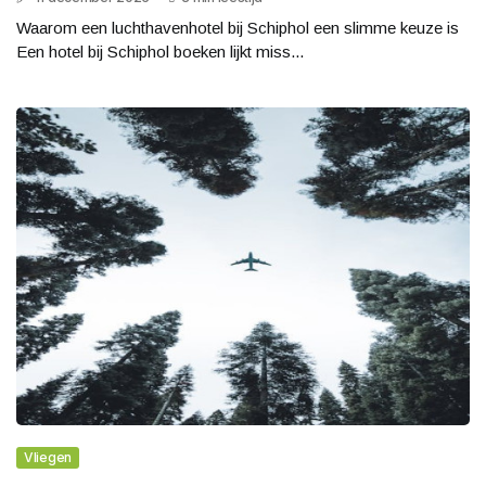
Waarom een luchthavenhotel bij Schiphol een slimme keuze is
Een hotel bij Schiphol boeken lijkt miss...
Vliegen