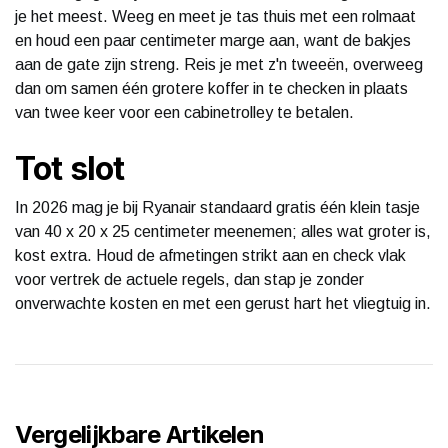
je het meest. Weeg en meet je tas thuis met een rolmaat
en houd een paar centimeter marge aan, want de bakjes
aan de gate zijn streng. Reis je met z'n tweeën, overweeg
dan om samen één grotere koffer in te checken in plaats
van twee keer voor een cabinetrolley te betalen.
Tot slot
In 2026 mag je bij Ryanair standaard gratis één klein tasje
van 40 x 20 x 25 centimeter meenemen; alles wat groter is,
kost extra. Houd de afmetingen strikt aan en check vlak
voor vertrek de actuele regels, dan stap je zonder
onverwachte kosten en met een gerust hart het vliegtuig in.
Vergelijkbare Artikelen