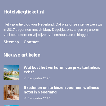
Hotelvliegticket.nl
Het vakantie blog van Nederland. Dat was onze intentie toen wij
in 2017 begonnen met dit blog. Dagelijks ontvangen wij enorm
veel bezoekers en wij blijven vol enthousiasme bloggen.
Sitemap
Contact
Nieuwe artikelen
Wat kost het verhuren van je vakantiehuis
écht?
5 augustus 2026
5 redenen om te kiezen voor een wellness
hotel in Nederland
4 augustus 2026