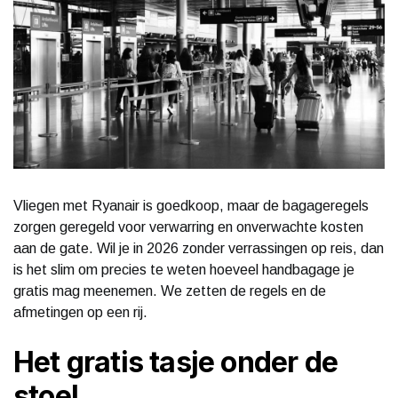
Vliegen met Ryanair is goedkoop, maar de bagageregels
zorgen geregeld voor verwarring en onverwachte kosten
aan de gate. Wil je in 2026 zonder verrassingen op reis, dan
is het slim om precies te weten hoeveel handbagage je
gratis mag meenemen. We zetten de regels en de
afmetingen op een rij.
Het gratis tasje onder de
stoel