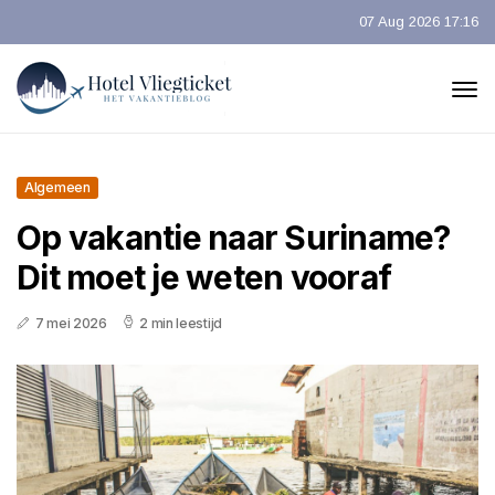
07 Aug 2026 17:16
Algemeen
Op vakantie naar Suriname?
Dit moet je weten vooraf
7 mei 2026
2 min leestijd