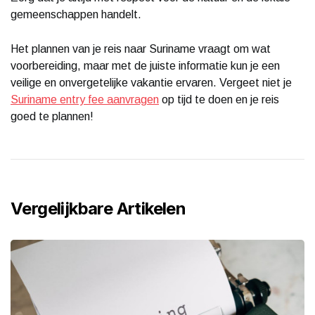
gemeenschappen handelt.
Het plannen van je reis naar Suriname vraagt om wat
voorbereiding, maar met de juiste informatie kun je een
veilige en onvergetelijke vakantie ervaren. Vergeet niet je
Suriname entry fee aanvragen
op tijd te doen en je reis
goed te plannen!
Vergelijkbare Artikelen