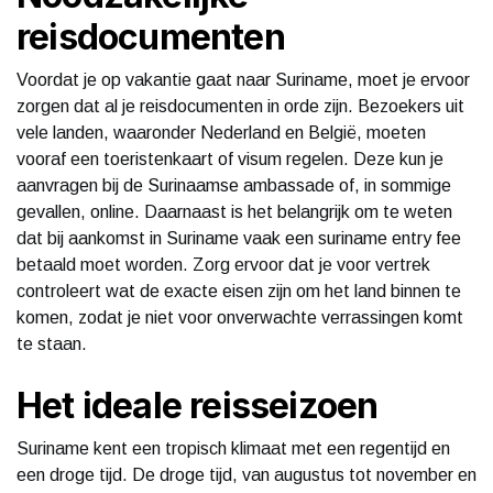
reisdocumenten
Voordat je op vakantie gaat naar Suriname, moet je ervoor
zorgen dat al je reisdocumenten in orde zijn. Bezoekers uit
vele landen, waaronder Nederland en België, moeten
vooraf een toeristenkaart of visum regelen. Deze kun je
aanvragen bij de Surinaamse ambassade of, in sommige
gevallen, online. Daarnaast is het belangrijk om te weten
dat bij aankomst in Suriname vaak een suriname entry fee
betaald moet worden. Zorg ervoor dat je voor vertrek
controleert wat de exacte eisen zijn om het land binnen te
komen, zodat je niet voor onverwachte verrassingen komt
te staan.
Het ideale reisseizoen
Suriname kent een tropisch klimaat met een regentijd en
een droge tijd. De droge tijd, van augustus tot november en