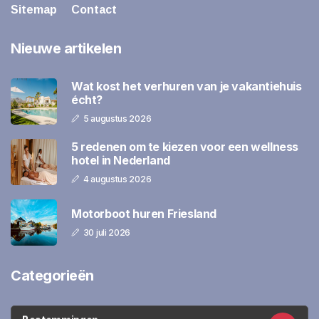
Sitemap
Contact
Nieuwe artikelen
Wat kost het verhuren van je vakantiehuis
écht?
5 augustus 2026
5 redenen om te kiezen voor een wellness
hotel in Nederland
4 augustus 2026
Motorboot huren Friesland
30 juli 2026
Categorieën