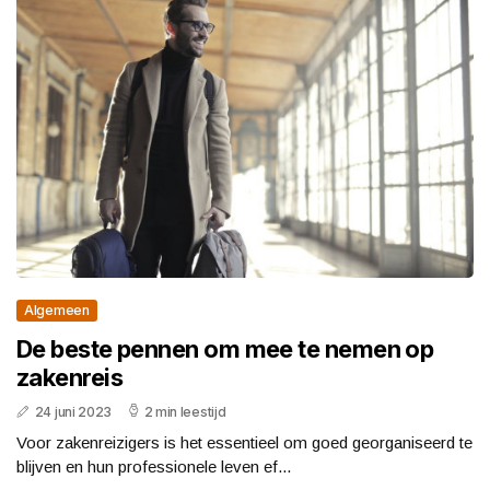
Algemeen
De beste pennen om mee te nemen op
zakenreis
24 juni 2023
2 min leestijd
Voor zakenreizigers is het essentieel om goed georganiseerd te
blijven en hun professionele leven ef...