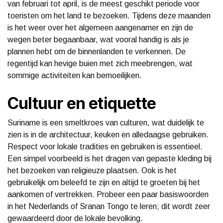
van februari tot april, is de meest geschikt periode voor
toeristen om het land te bezoeken. Tijdens deze maanden
is het weer over het algemeen aangenamer en zijn de
wegen beter begaanbaar, wat vooral handig is als je
plannen hebt om de binnenlanden te verkennen. De
regentijd kan hevige buien met zich meebrengen, wat
sommige activiteiten kan bemoeilijken.
Cultuur en etiquette
Suriname is een smeltkroes van culturen, wat duidelijk te
zien is in de architectuur, keuken en alledaagse gebruiken.
Respect voor lokale tradities en gebruiken is essentieel.
Een simpel voorbeeld is het dragen van gepaste kleding bij
het bezoeken van religieuze plaatsen. Ook is het
gebruikelijk om beleefd te zijn en altijd te groeten bij het
aankomen of vertrekken. Probeer een paar basiswoorden
in het Nederlands of Sranan Tongo te leren; dit wordt zeer
gewaardeerd door de lokale bevolking.