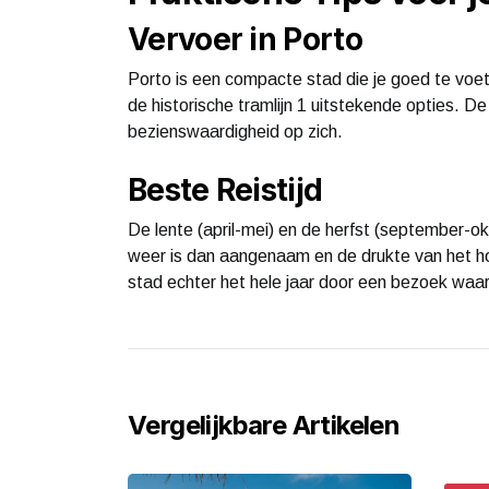
Vervoer in Porto
Porto is een compacte stad die je goed te voet
de historische tramlijn 1 uitstekende opties. De
bezienswaardigheid op zich.
Beste Reistijd
De lente (april-mei) en de herfst (september-o
weer is dan aangenaam en de drukte van het h
stad echter het hele jaar door een bezoek waa
Vergelijkbare Artikelen