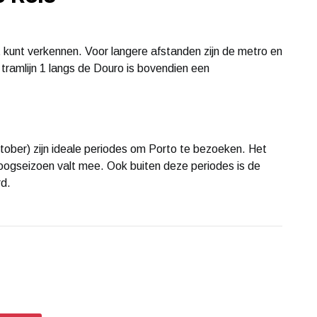
 kunt verkennen. Voor langere afstanden zijn de metro en
 tramlijn 1 langs de Douro is bovendien een
ktober) zijn ideale periodes om Porto te bezoeken. Het
oogseizoen valt mee. Ook buiten deze periodes is de
rd.