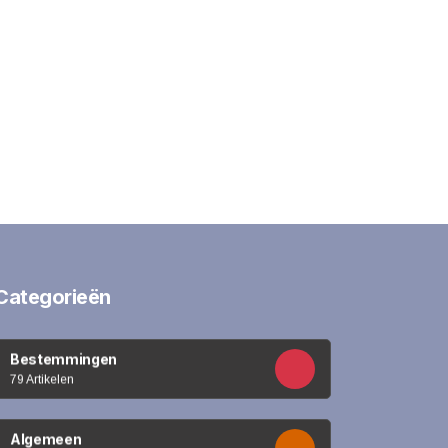
Categorieën
Bestemmingen
79 Artikelen
Algemeen