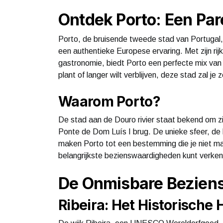
Ontdek Porto: Een Par
Porto, de bruisende tweede stad van Portugal, 
een authentieke Europese ervaring. Met zijn rij
gastronomie, biedt Porto een perfecte mix van
plant of langer wilt verblijven, deze stad zal je
Waarom Porto?
De stad aan de Douro rivier staat bekend om zijn
Ponte de Dom Luís I brug. De unieke sfeer, de
maken Porto tot een bestemming die je niet ma
belangrijkste bezienswaardigheden kunt verken
De Onmisbare Bezien
Ribeira: Het Historische 