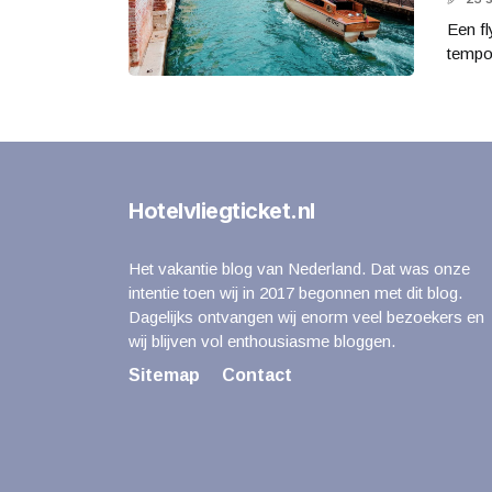
Een fl
tempo 
Hotelvliegticket.nl
Het vakantie blog van Nederland. Dat was onze
intentie toen wij in 2017 begonnen met dit blog.
Dagelijks ontvangen wij enorm veel bezoekers en
wij blijven vol enthousiasme bloggen.
Sitemap
Contact