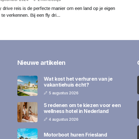
y drive reis is de perfecte manier om een land op je eigen
te verkennen. Bij een fly dri...
Nieuwe artikelen
Wat kost het verhuren van je
vakantiehuis écht?
5 augustus 2026
5 redenen om te kiezen voor een
wellness hotel in Nederland
4 augustus 2026
Motorboot huren Friesland