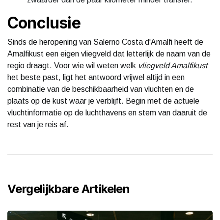
Conclusie
Sinds de heropening van Salerno Costa d'Amalfi heeft de
Amalfikust een eigen vliegveld dat letterlijk de naam van de
regio draagt. Voor wie wil weten welk
vliegveld Amalfikust
het beste past, ligt het antwoord vrijwel altijd in een
combinatie van de beschikbaarheid van vluchten en de
plaats op de kust waar je verblijft. Begin met de actuele
vluchtinformatie op de luchthavens en stem van daaruit de
rest van je reis af.
Vergelijkbare Artikelen