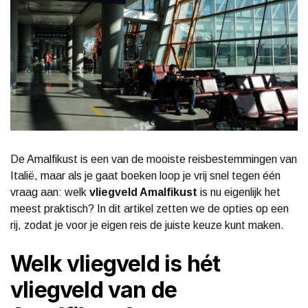
De Amalfikust is een van de mooiste reisbestemmingen van
Italië, maar als je gaat boeken loop je vrij snel tegen één
vraag aan: welk
vliegveld Amalfikust
is nu eigenlijk het
meest praktisch? In dit artikel zetten we de opties op een
rij, zodat je voor je eigen reis de juiste keuze kunt maken.
Welk vliegveld is hét
vliegveld van de