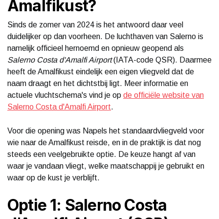
Amalfikust?
Sinds de zomer van 2024 is het antwoord daar veel
duidelijker op dan voorheen. De luchthaven van Salerno is
namelijk officieel hernoemd en opnieuw geopend als
Salerno Costa d'Amalfi Airport
(IATA-code QSR). Daarmee
heeft de Amalfikust eindelijk een eigen vliegveld dat de
naam draagt en het dichtstbij ligt. Meer informatie en
actuele vluchtschema's vind je op
de officiële website van
Salerno Costa d'Amalfi Airport
.
Voor die opening was Napels het standaardvliegveld voor
wie naar de Amalfikust reisde, en in de praktijk is dat nog
steeds een veelgebruikte optie. De keuze hangt af van
waar je vandaan vliegt, welke maatschappij je gebruikt en
waar op de kust je verblijft.
Optie 1: Salerno Costa