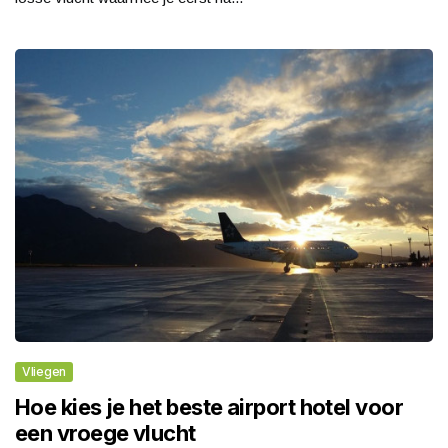
Vliegen
Hoe kies je het beste airport hotel voor
een vroege vlucht