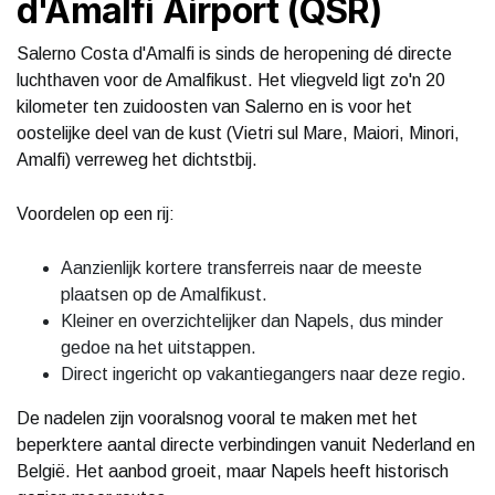
d'Amalfi Airport (QSR)
Salerno Costa d'Amalfi is sinds de heropening dé directe
luchthaven voor de Amalfikust. Het vliegveld ligt zo'n 20
kilometer ten zuidoosten van Salerno en is voor het
oostelijke deel van de kust (Vietri sul Mare, Maiori, Minori,
Amalfi) verreweg het dichtstbij.
Voordelen op een rij:
Aanzienlijk kortere transferreis naar de meeste
plaatsen op de Amalfikust.
Kleiner en overzichtelijker dan Napels, dus minder
gedoe na het uitstappen.
Direct ingericht op vakantiegangers naar deze regio.
De nadelen zijn vooralsnog vooral te maken met het
beperktere aantal directe verbindingen vanuit Nederland en
België. Het aanbod groeit, maar Napels heeft historisch