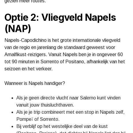
gezien meer routes.
Optie 2: Vliegveld Napels
(NAP)
Napels-Capodichino is het grote internationale vliegveld
van de regio en jarenlang de standaard geweest voor
Amalfikust-reizigers. Vanuit Napels ben je in ongeveer 60
tot 90 minuten in Sorrento of Positano, afhankelijk van het
seizoen en het verkeer.
Wanneer is Napels handiger?
Als je geen directe vlucht naar Salerno kunt vinden
vanuit jouw thuisluchthaven.
Als je je trip combineert met een stop in Napels zelf,
Pompeï of Sorrento.
Bij verblijf op het westelijke deel van de kust