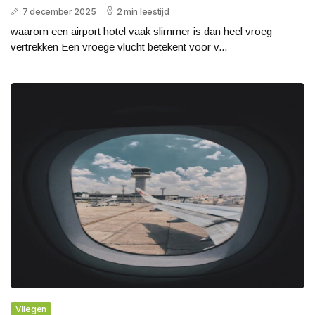
7 december 2025
2 min leestijd
waarom een airport hotel vaak slimmer is dan heel vroeg
vertrekken Een vroege vlucht betekent voor v...
Vliegen