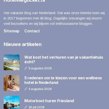
Hotelvliegticket.nl
Het vakantie blog van Nederland. Dat was onze intentie toen wij
in 2017 begonnen met dit blog. Dagelijks ontvangen wij enorm
veel bezoekers en wij blijven vol enthousiasme bloggen.
Sitemap
Contact
Nieuwe artikelen
Wat kost het verhuren van je vakantiehuis
écht?
5 augustus 2026
5 redenen om te kiezen voor een wellness
hotel in Nederland
4 augustus 2026
Motorboot huren Friesland
30 juli 2026