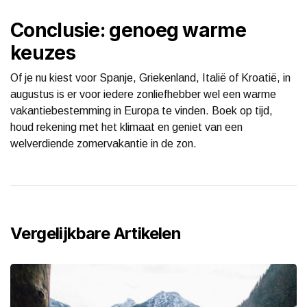
Conclusie: genoeg warme
keuzes
Of je nu kiest voor Spanje, Griekenland, Italië of Kroatië, in
augustus is er voor iedere zonliefhebber wel een warme
vakantiebestemming in Europa te vinden. Boek op tijd,
houd rekening met het klimaat en geniet van een
welverdiende zomervakantie in de zon.
Vergelijkbare Artikelen