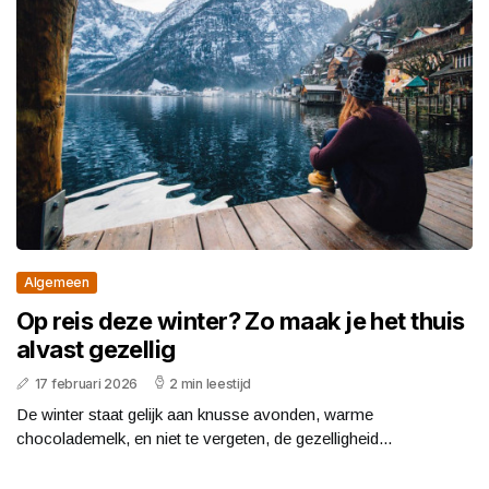
Algemeen
Op reis deze winter? Zo maak je het thuis
alvast gezellig
17 februari 2026
2 min leestijd
De winter staat gelijk aan knusse avonden, warme
chocolademelk, en niet te vergeten, de gezelligheid...