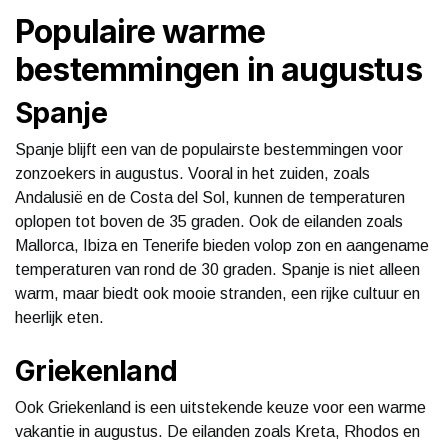
Populaire warme
bestemmingen in augustus
Spanje
Spanje blijft een van de populairste bestemmingen voor
zonzoekers in augustus. Vooral in het zuiden, zoals
Andalusië en de Costa del Sol, kunnen de temperaturen
oplopen tot boven de 35 graden. Ook de eilanden zoals
Mallorca, Ibiza en Tenerife bieden volop zon en aangename
temperaturen van rond de 30 graden. Spanje is niet alleen
warm, maar biedt ook mooie stranden, een rijke cultuur en
heerlijk eten.
Griekenland
Ook Griekenland is een uitstekende keuze voor een warme
vakantie in augustus. De eilanden zoals Kreta, Rhodos en