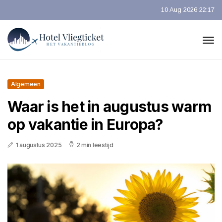
10 Aug 2026 22:17
Algemeen
Waar is het in augustus warm
op vakantie in Europa?
1 augustus 2025
2 min leestijd