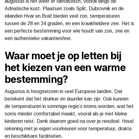
augustus is het weer er fantastisch, vooral langs de
Adriatische kust. Plaatsen zoals Split, Dubrovnik en de
eilanden Hvar en Brač bieden veel zon, temperaturen
tussen de 28 en 34 graden, en een kraakheldere zee. Het is
een perfecte bestemming voor wie houdt van zon, zee en
een authentieke vakantiesfeer.
Waar moet je op letten bij
het kiezen van een warme
bestemming?
Augustus is hoogseizoen in veel Europese landen. Dat
betekent dat het drukker en duurder kan zijn. Ook kunnen
de temperaturen in sommige regio’s intens worden, wat het
soms minder comfortabel maakt, vooral als je met kleine
kinderen reist. Denk daarom goed na over je reisdoel. Houd
rekening met je eigen voorkeuren voor temperatuur, drukte
en beschikbare faciliteiten.