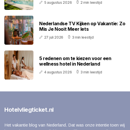
5 augustus 2026
2 min leestijd
Nederlandse TV Kijken op Vakantie: Zo
Mis Je Nooit Meer Iets
27 juli 2026
3 min leestijd
5 redenen om te kiezen voor een
wellness hotel in Nederland
4 augustus 2026
3 min leestijd
Hotelvliegticket.nl
Het vakantie blog van Nederland. Dat was onze intentie toen wij