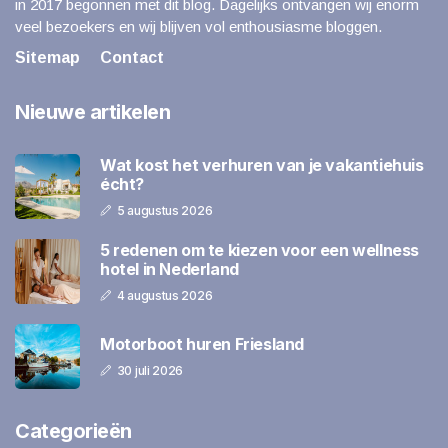
in 2017 begonnen met dit blog. Dagelijks ontvangen wij enorm
veel bezoekers en wij blijven vol enthousiasme bloggen.
Sitemap
Contact
Nieuwe artikelen
Wat kost het verhuren van je vakantiehuis
écht?
5 augustus 2026
5 redenen om te kiezen voor een wellness
hotel in Nederland
4 augustus 2026
Motorboot huren Friesland
30 juli 2026
Categorieën