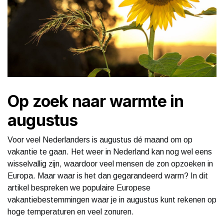
Op zoek naar warmte in
augustus
Voor veel Nederlanders is augustus dé maand om op
vakantie te gaan. Het weer in Nederland kan nog wel eens
wisselvallig zijn, waardoor veel mensen de zon opzoeken in
Europa. Maar waar is het dan gegarandeerd warm? In dit
artikel bespreken we populaire Europese
vakantiebestemmingen waar je in augustus kunt rekenen op
hoge temperaturen en veel zonuren.