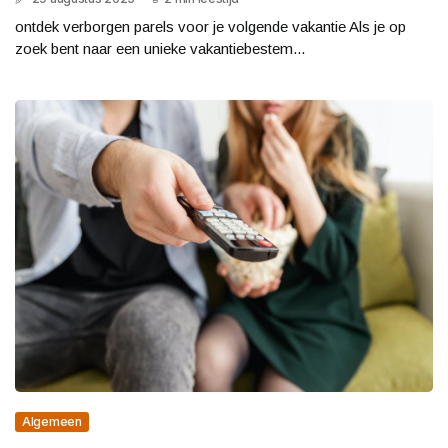
ontdek verborgen parels voor je volgende vakantie Als je op
zoek bent naar een unieke vakantiebestem...
Algemeen