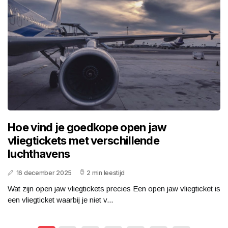
Hoe vind je goedkope open jaw
vliegtickets met verschillende
luchthavens
16 december 2025
2 min leestijd
Wat zijn open jaw vliegtickets precies Een open jaw vliegticket is
een vliegticket waarbij je niet v...