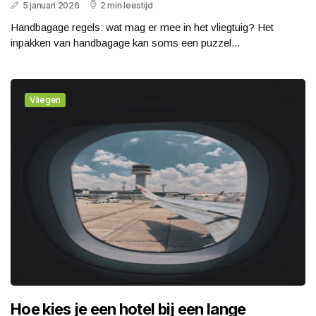
5 januari 2026
2 min leestijd
Handbagage regels: wat mag er mee in het vliegtuig? Het
inpakken van handbagage kan soms een puzzel...
Vliegen
Hoe kies je een hotel bij een lange